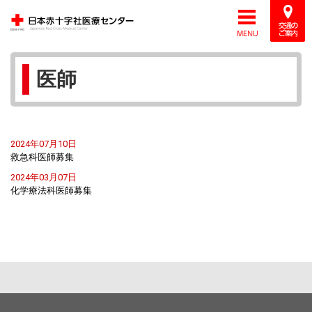
医師
2024年07月10日
救急科医師募集
2024年03月07日
化学療法科医師募集