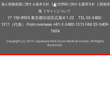
個人情報保護に関する基本方針
公式SNSに関する運用方針
調達情
報
サイトについて
〒150-8935 東京都渋谷区広尾4-1-22 TEL 03-3400-
1311（代表） From overseas +81-3-3400-1313 FAX 03-3409-
1604
Copyright (c) 2015 Japanese Red Cross Medical Center. All Rights
Reserved.