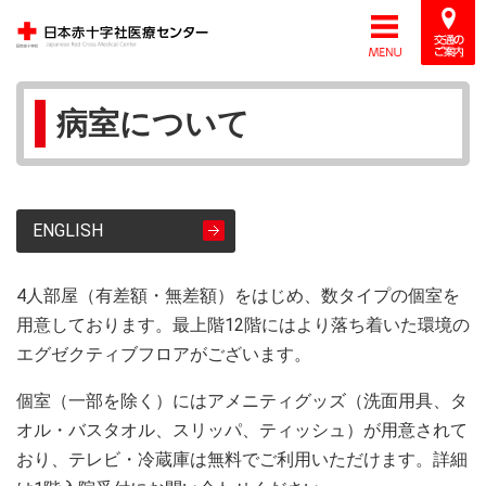
病室について
ENGLISH
4人部屋（有差額・無差額）をはじめ、数タイプの個室を
用意しております。最上階12階にはより落ち着いた環境の
エグゼクティブフロアがございます。
個室（一部を除く）にはアメニティグッズ（洗面用具、タ
オル・バスタオル、スリッパ、ティッシュ）が用意されて
おり、テレビ・冷蔵庫は無料でご利用いただけます。詳細