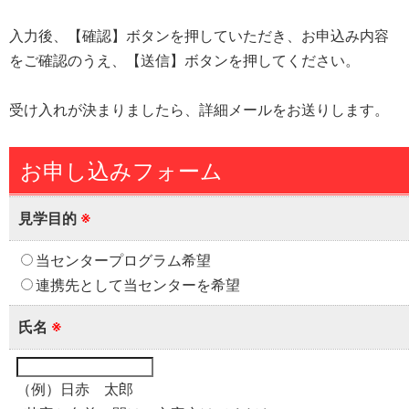
入力後、【確認】ボタンを押していただき、お申込み内容
をご確認のうえ、【送信】ボタンを押してください。
受け入れが決まりましたら、詳細メールをお送りします。
お申し込みフォーム
見学目的
※
当センタープログラム希望
連携先として当センターを希望
氏名
※
（例）日赤 太郎