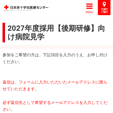
2027年度採用【後期研修】向
け病院見学
参加をご希望の方は、下記項目を入力のうえ、お申し付け
ください。
返信は、フォームに入力いただいたメールアドレスに限ら
せていただきます。
必ず返信先として希望するメールアドレスを入力してくだ
さい。