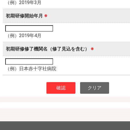
（例）2019年3月
初期研修開始年月
※
（例）2019年4月
初期研修修了機関名（修了見込を含む）
※
（例）日本赤十字社病院