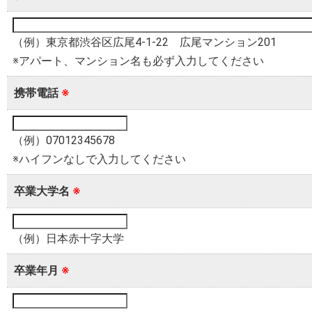
（例）東京都渋谷区広尾4-1-22 広尾マンション201
※アパート、マンション名も必ず入力してください
携帯電話
※
（例）07012345678
※ハイフンなしで入力してください
卒業大学名
※
（例）日本赤十字大学
卒業年月
※