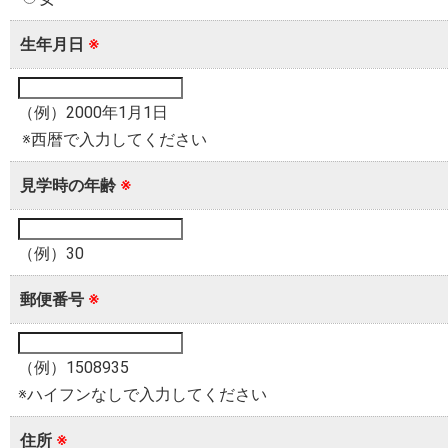
生年月日
※
（例）2000年1月1日
※西暦で入力してください
見学時の年齢
※
（例）30
郵便番号
※
（例）1508935
※ハイフンなしで入力してください
住所
※