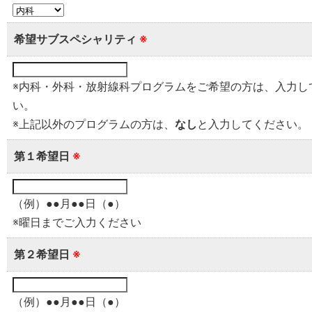
希望サブスペシャリティ
※
※内科・外科・放射線科プログラムをご希望の方は、入力し
い。
※上記以外のプログラムの方は、
なし
と入力してください。
第１希望日
※
（例）●●月●●日（●）
※曜日までご入力ください
第２希望日
※
（例）●●月●●日（●）