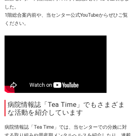
した。
1階総合案内前や、当センター公式YouTubeからぜひご覧
ください。
病院情報誌「Tea Time」でもさまざま
な活動を紹介しています
病院情報誌「Tea Time」では、当センターでの分娩に対
する取り組みや周産期メンタルヘルスを紹介したり、連載