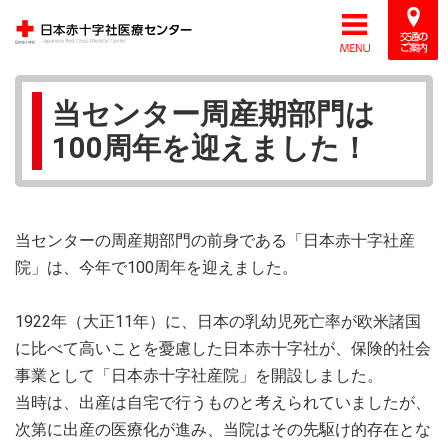
当センター周産期部門は
100周年を迎えました！
当センターの周産期部門の前身である「日本赤十字社産
院」は、今年で100周年を迎えました。
1922年（大正11年）に、日本の乳幼児死亡率が欧米諸国
に比べて高いことを憂慮した日本赤十字社が、保険的社会
事業として「日本赤十字社産院」を開設しました。
当時は、出産は自宅で行うものと考えられていましたが、
次第に出産の医療化が進み、当院はその先駆け的存在とな