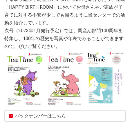
「HAPPY BIRTH ROOM」においてお母さんやご家族が子
育てに対する不安が少しでも減るように当センターでの活
動を紹介しています。
次号（2023年1月発行予定）では、周産期部門100周年を
特集し、100年の歴史を写真や年表でみることができます
ので、ぜひご覧ください。
バックナンバーはこちら