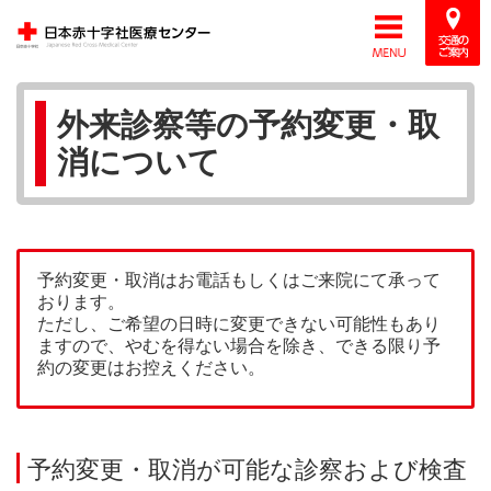
外来診察等の予約変更・取
消について
予約変更・取消はお電話もしくはご来院にて承って
おります。
ただし、ご希望の日時に変更できない可能性もあり
ますので、やむを得ない場合を除き、できる限り予
約の変更はお控えください。
予約変更・取消が可能な診察および検査