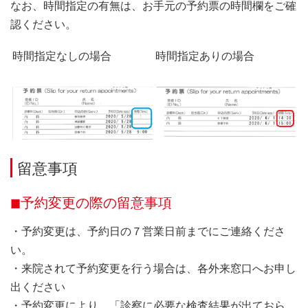
なお、時間指定の有無は、お手元の予約票の時間欄をご確
認ください。
時間指定なしの場合
時間指定ありの場合
留意事項
予約変更の際の留意事項
・予約変更は、予約日の７営業日前までにご連絡くださ
い。
・来院されて予約変更を行う場合は、各外来窓口へお申し
出ください
・予約変更により、「診察に必要な検査結果が出ておら