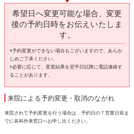
希望日へ変更可能な場合、変更
後の予約日時をお伝えいたしま
す。
※予約変更ができない場合もございますので、あらか
じめご了承ください。
※必要に応じて、変更結果を翌平日以降に電話連絡す
ることがあります。
来院による予約変更・取消のながれ
来院されて予約変更を行う場合は、予約日の７営業日前ま
でに各科外来窓口へお申し出ください。