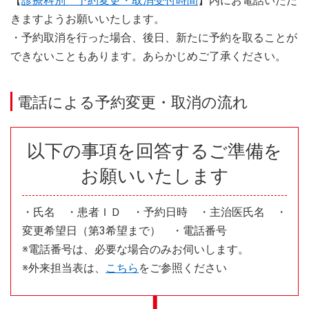
【
診療科別 予約変更・取消受付時間
】内にお電話いただ
きますようお願いいたします。
・予約取消を行った場合、後日、新たに予約を取ることが
できないこともあります。あらかじめご了承ください。
電話による予約変更・取消の流れ
以下の事項を回答するご準備を
お願いいたします
・氏名 ・患者ＩＤ ・予約日時 ・主治医氏名 ・
変更希望日（第3希望まで） ・電話番号
※電話番号は、必要な場合のみお伺いします。
※外来担当表は、
こちら
をご参照ください