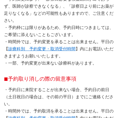
ず、医師が診察できなくなる」、「診察日より前にお薬が
足りなくなる」などの可能性もありますので、ご注意くだ
さい。
・予約枠には限りがあるため、予約日時につきましては、
ご希望に添えないこともございます。
・時間外では、予約変更を承ることは出来ません。平日の
【
診療科別 予約変更・取消受付時間
】内にお電話いただ
きますようお願いいたします。
・一部、予約変更が出来ない診療科があります。
予約取り消しの際の留意事項
・予約日に来院することが出来ない場合、予約日の前日
（土日祝日の場合は、その前の平日）までにご連絡くださ
い。
・時間外では、予約取消を承ることは出来ません。平日の