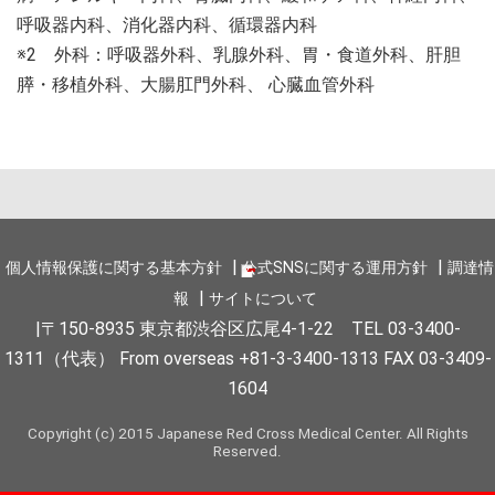
呼吸器内科、消化器内科、循環器内科
※2 外科：呼吸器外科、乳腺外科、胃・食道外科、肝胆
膵・移植外科、大腸肛門外科、 心臓血管外科
個人情報保護に関する基本方針
公式SNSに関する運用方針
調達情
報
サイトについて
〒150-8935 東京都渋谷区広尾4-1-22 TEL 03-3400-
1311（代表） From overseas +81-3-3400-1313 FAX 03-3409-
1604
Copyright (c) 2015 Japanese Red Cross Medical Center. All Rights
Reserved.