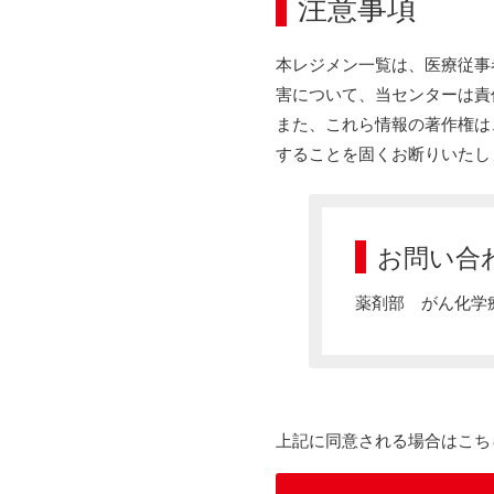
注意事項
本レジメン一覧は、医療従事
害について、当センターは責
また、これら情報の著作権は
することを固くお断りいたし
お問い合
薬剤部 がん化学療
上記に同意される場合はこち