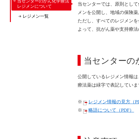
当センターのがん化学療法
当センターでは、原則として
レジメンについて
メンを公開し、地域の保険薬
レジメン一覧
ただし、すべてのレジメンを
よって、抗がん薬や支持療法
当センターの
公開しているレジメン情報は
療法薬は緑字で表記していま
※
レジメン情報の見方（P
※
略語について（PDF）