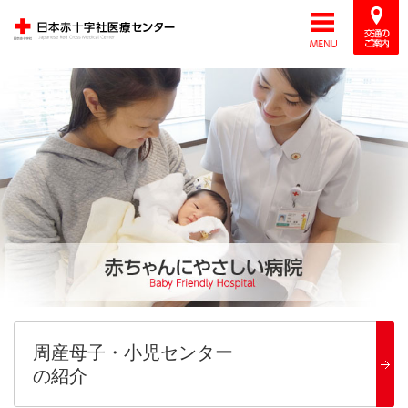
周産母子・小児センター
の紹介