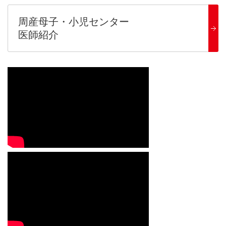
周産母子・小児センター
医師紹介