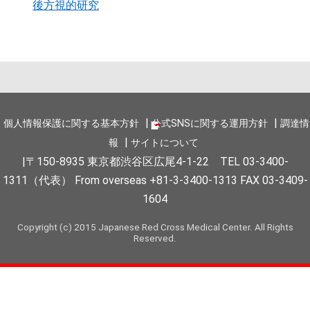
後方視的研究
個人情報保護に関する基本方針
公式SNSに関する運用方針
調達情
報
サイトについて
〒150-8935 東京都渋谷区広尾4-1-22 TEL 03-3400-
1311（代表） From overseas +81-3-3400-1313 FAX 03-3409-
1604
Copyright (c) 2015 Japanese Red Cross Medical Center. All Rights
Reserved.