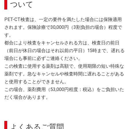
ついて
PET-CT検査は、一定の要件を満たした場合には保険適用
されます。保険診療で30,000円（3割負担の場合）程度で
す。
都合により検査をキャンセルされる方は、検査日の前日
（前日が休日の場合はそれ以前の平日）15時まで、遅れる
場合にも事前に必ずご連絡ください。
この検査に使用する薬剤は高額で、使用期限の短い特殊な
薬剤です。急なキャンセルや検査時間に遅れることがある
と使用することができません。
この場合、薬剤費用（53,000円程度：税込）をご負担いた
だく場合があります。
よくあるご質問