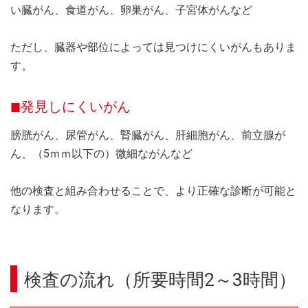
い臓がん、食道がん、卵巣がん、子宮体がんなど
ただし、臓器や部位によっては見つけにくいがんもありま
す。
発見しにくいがん
膀胱がん、尿管がん、腎臓がん、肝細胞がん、前立腺が
ん、（5ｍｍ以下の）微細ながんなど
他の検査と組み合わせることで、より正確な診断が可能と
なります。
検査の流れ（所要時間2～3時間）