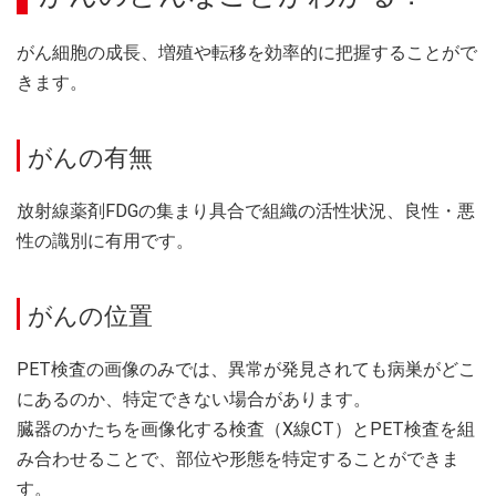
がん細胞の成長、増殖や転移を効率的に把握することがで
きます。
がんの有無
放射線薬剤FDGの集まり具合で組織の活性状況、良性・悪
性の識別に有用です。
がんの位置
PET検査の画像のみでは、異常が発見されても病巣がどこ
にあるのか、特定できない場合があります。
臓器のかたちを画像化する検査（X線CT）とPET検査を組
み合わせることで、部位や形態を特定することができま
す。