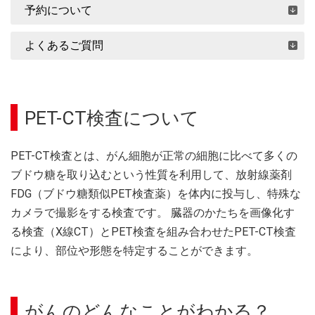
予約について
よくあるご質問
PET-CT検査について
PET-CT検査とは、がん細胞が正常の細胞に比べて多くの
ブドウ糖を取り込むという性質を利用して、放射線薬剤
FDG（ブドウ糖類似PET検査薬）を体内に投与し、特殊な
カメラで撮影をする検査です。 臓器のかたちを画像化す
る検査（X線CT）とPET検査を組み合わせたPET-CT検査
により、部位や形態を特定することができます。
がんのどんなことがわかる？