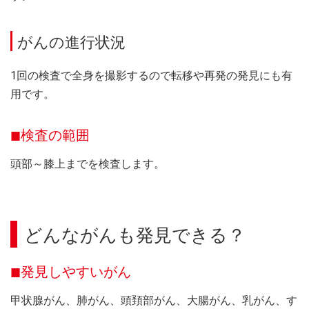
がんの進行状況
1回の検査で全身を撮影するので転移や再発の発見にも有
用です。
検査の範囲
頭部～膝上までを検査します。
どんながんも発見できる？
発見しやすいがん
甲状腺がん、肺がん、頭頚部がん、大腸がん、乳がん、す