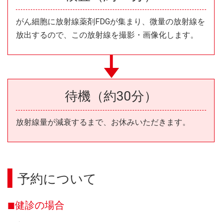
がん細胞に放射線薬剤FDGが集まり、微量の放射線を
放出するので、この放射線を撮影・画像化します。
待機（約30分）
放射線量が減衰するまで、お休みいただきます。
予約について
健診の場合