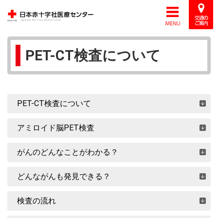
PET-CT検査について
PET-CT検査について
アミロイド脳PET検査
がんのどんなことがわかる？
どんながんも発見できる？
検査の流れ