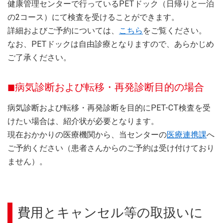
健康管理センターで行っているPETドック（日帰りと一泊
の2コース）にて検査を受けることができます。
詳細およびご予約については、
こちら
をご覧ください。
なお、PETドックは自由診療となりますので、あらかじめ
ご了承ください。
病気診断および転移・再発診断目的の場合
病気診断および転移・再発診断を目的にPET-CT検査を受
けたい場合は、紹介状が必要となります。
現在おかかりの医療機関から、当センターの
医療連携課
へ
ご予約ください（患者さんからのご予約は受け付けており
ません）。
費用とキャンセル等の取扱いに