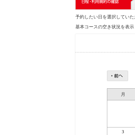
予約したい日を選択していた
基本コースの空き状況を表示
月
3