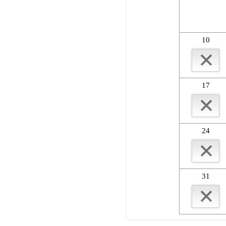
10
17
24
31