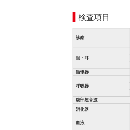
検査項目
診察
眼・耳
循環器
呼吸器
腹部超音波
消化器
血液