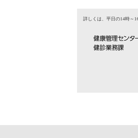
詳しくは、平日の14時～