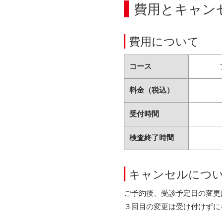
費用とキャン
費用について
コース
料金（税込）
受付時間
検査終了時間
キャンセルにつ
ご予約後、受診予定日の変更
３回目の変更は受け付けずに