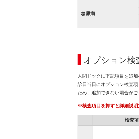
糖尿病
オプション検
人間ドックに下記項目を追加
診日当日にオプション検査項
ため、追加できない場合がご
※検査項目を押すと詳細説明
検査項