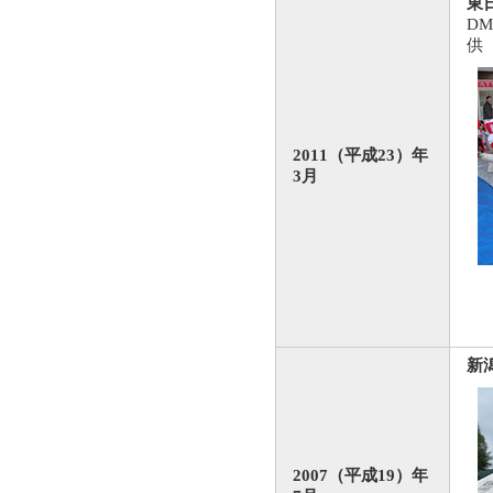
東
D
供
2011（平成23）年
3月
新
2007（平成19）年