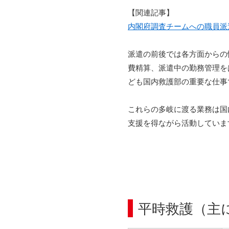
【関連記事】
内閣府調査チームへの職員派
派遣の前後では各方面からの
費精算、派遣中の勤務管理を
ども国内救護部の重要な仕事
これらの多岐に渡る業務は国
支援を得ながら活動していま
平時救護（主