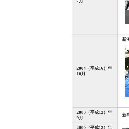
7月
新
2004（平成16）年
10月
2000（平成12）年
新
9月
2000（平成12）年