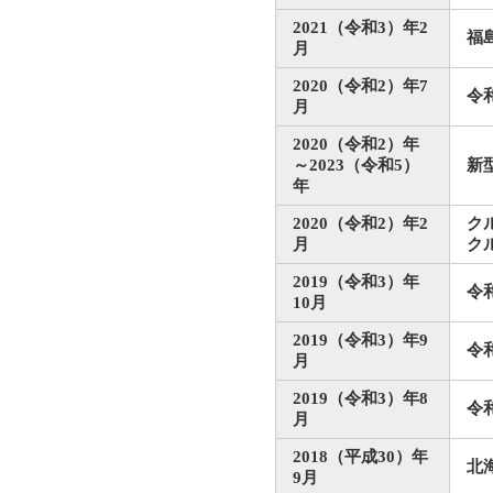
2021（令和3）年2
福
月
2020（令和2）年7
令
月
2020（令和2）年
～2023（令和5）
新
年
2020（令和2）年2
ク
月
ク
2019（令和3）年
令
10月
2019（令和3）年9
令
月
2019（令和3）年8
令
月
2018（平成30）年
北
9月