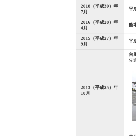
2018（平成30）年
平
7月
2016（平成28）年
熊
4月
2015（平成27）年
平
9月
台
先
2013（平成25）年
10月