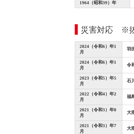
1964（昭和39）年
災害対応 ※
2024（令和6）年1
羽
月
2024（令和6）年1
令
月
2023（令和5）年5
石
月
2022（令和4）年2
福
月
2021（令和3）年8
大
月
2021（令和3）年7
大
月