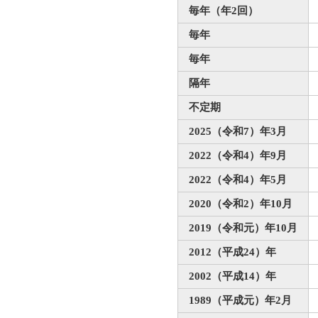
毎年（年2回）
毎年
毎年
隔年
不定期
2025（令和7）年3月
2022（令和4）年9月
2022（令和4）年5月
2020（令和2）年10月
2019（令和元）年10月
2012（平成24）年
2002（平成14）年
1989（平成元）年2月