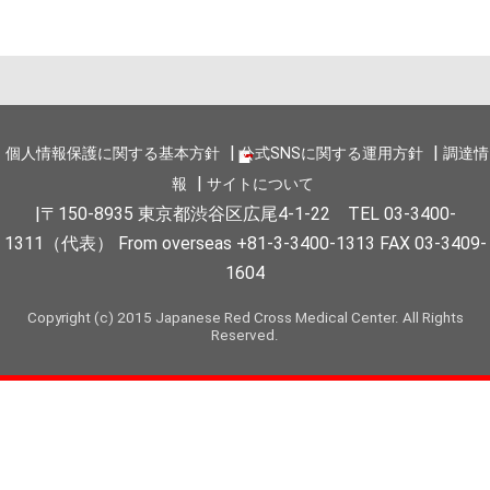
個人情報保護に関する基本方針
公式SNSに関する運用方針
調達情
報
サイトについて
〒150-8935 東京都渋谷区広尾4-1-22 TEL 03-3400-
1311（代表） From overseas +81-3-3400-1313 FAX 03-3409-
1604
Copyright (c) 2015 Japanese Red Cross Medical Center. All Rights
Reserved.