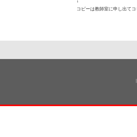
↓
コピーは教師室に申し出てコ