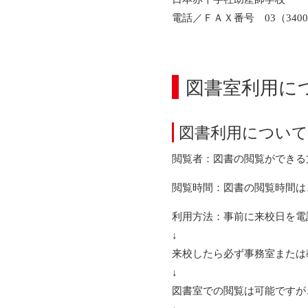
電話／ＦＡＸ番号 03（3400
図書室利用に
図書利用について
閲覧者：図書の閲覧ができる
閲覧時間：図書の閲覧時間は
利用方法：事前に来校日を電
↓
来校したら必ず事務室または
↓
図書室での閲覧は可能ですが