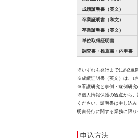
成績証明書（英文）
卒業証明書（和文）
卒業証明書（英文）
単位取得証明書
調査書・推薦書・内申書
※いずれも発行までに約2週
※成績証明書（英文）は、1件
※看護研究と事例・症例研究
※個人情報保護の観点から、
ください。証明書は申し込み
明書発行に関する業務に限り
申込方法