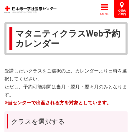
マタニティクラスWeb予約
カレンダー
受講したいクラスをご選択の上、カレンダーより日時を選
択してください。
ただし、予約可能期間は当月・翌月・翌々月のみとなりま
す。
※当センターで出産される方を対象としています。
クラスを選択する