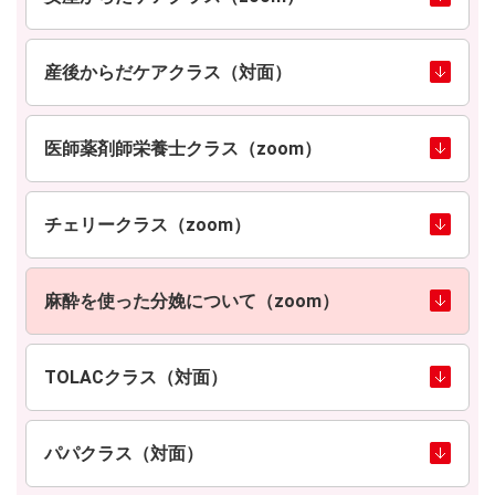
産後からだケアクラス（対面）
医師薬剤師栄養士クラス（zoom）
チェリークラス（zoom）
麻酔を使った分娩について（zoom）
TOLACクラス（対面）
パパクラス（対面）