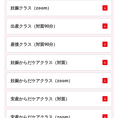
妊娠クラス（zoom）
出産クラス（対面90分）
産後クラス（対面90分）
妊娠からだケアクラス（対面）
妊娠からだケアクラス（zoom）
安産からだケアクラス（対面）
安産からだケアクラス（zoom）