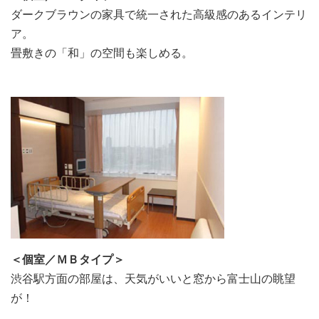
ダークブラウンの家具で統一された高級感のあるインテリ
ア。
畳敷きの「和」の空間も楽しめる。
＜個室／ＭＢタイプ＞
渋谷駅方面の部屋は、天気がいいと窓から富士山の眺望
が！