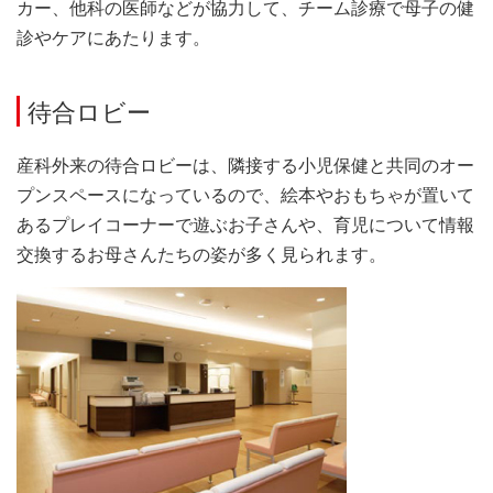
カー、他科の医師などが協力して、チーム診療で母子の健
診やケアにあたります。
待合ロビー
産科外来の待合ロビーは、隣接する小児保健と共同のオー
プンスペースになっているので、絵本やおもちゃが置いて
あるプレイコーナーで遊ぶお子さんや、育児について情報
交換するお母さんたちの姿が多く見られます。