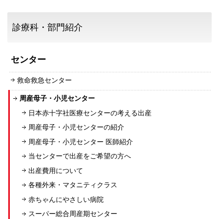
診療科・部門紹介
センター
救命救急センター
周産母子・小児センター
日本赤十字社医療センターの考える出産
周産母子・小児センターの紹介
周産母子・小児センター 医師紹介
当センターで出産をご希望の方へ
出産費用について
各種外来・マタニティクラス
赤ちゃんにやさしい病院
スーパー総合周産期センター