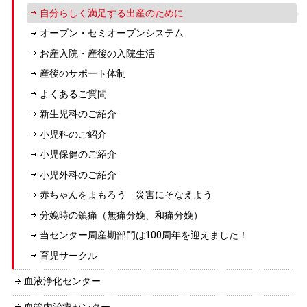
自分らしく満足する出産のために
オープン・セミオープンシステム
お産入院・産後の入院生活
産後のサポート体制
よくあるご質問
新生児科のご紹介
小児科のご紹介
小児保健のご紹介
小児外科のご紹介
赤ちゃんをまもろう 災害にそなえよう
分娩時の鎮痛（無痛分娩、和痛分娩）
当センター周産期部門は100周年を迎えました！
育児サークル
血液浄化センター