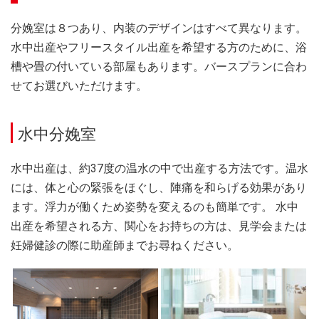
分娩室は８つあり、内装のデザインはすべて異なります。
水中出産やフリースタイル出産を希望する方のために、浴
槽や畳の付いている部屋もあります。バースプランに合わ
せてお選びいただけます。
水中分娩室
水中出産は、約37度の温水の中で出産する方法です。温水
には、体と心の緊張をほぐし、陣痛を和らげる効果があり
ます。浮力が働くため姿勢を変えるのも簡単です。 水中
出産を希望される方、関心をお持ちの方は、見学会または
妊婦健診の際に助産師までお尋ねください。