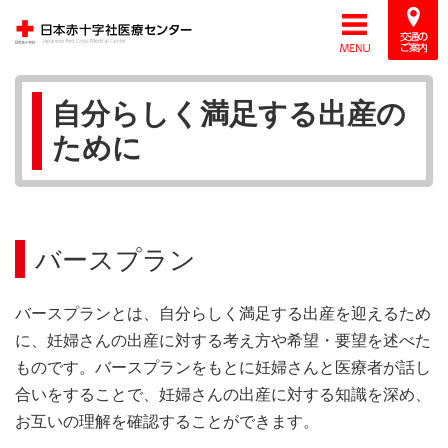
自分らしく満足する出産の
ために
バースプラン
バースプランとは、自分らしく満足する出産を迎えるため
に、妊婦さんの出産に対する考え方や希望・要望を述べた
ものです。バースプランをもとに妊婦さんと医療者が話し
合いをすることで、妊婦さんの出産に対する知識を深め、
お互いの理解を確認することができます。