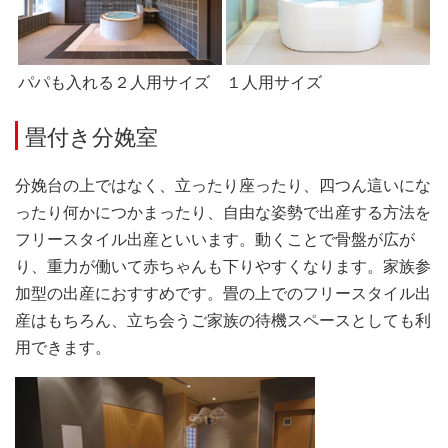
パパも入れる２人用サイズ
１人用サイズ
畳付き分娩室
分娩台の上ではなく、立ったり座ったり、四つん這いにな
ったり何かにつかまったり、自由な姿勢で出産する方法を
フリースタイル出産といいます。動くことで骨盤が広が
り、重力が働いて赤ちゃんも下りやすくなります。家族参
加型の出産におすすめです。畳の上でのフリースタイル出
産はもちろん、立ち会うご家族の待機スペースとしても利
用できます。