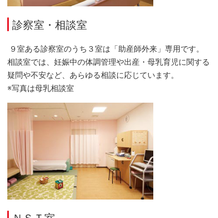
診察室・相談室
９室ある診察室のうち３室は「助産師外来」専用です。
相談室では、妊娠中の体調管理や出産・母乳育児に関する
疑問や不安など、あらゆる相談に応じています。
※写真は母乳相談室