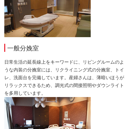
一般分娩室
日常生活の延長線上をキーワードに、リビングルームのよ
うな内装の分娩室には、リクライニング式の分娩室、トイ
レ、洗面台を完備しています。産婦さんは、薄暗いほうが
リラックスできるため、調光式の間接照明やダウンライト
を多用しています。