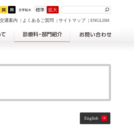
標準
拡大
交通案内
よくあるご質問
サイトマップ
ENGLISH
English