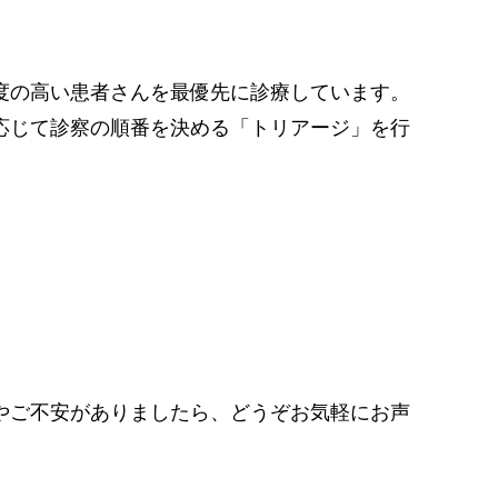
度の高い患者さんを最優先に診療しています。
応じて診察の順番を決める「トリアージ」を行
やご不安がありましたら、どうぞお気軽にお声