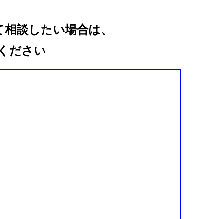
て相談したい場合は、
ください