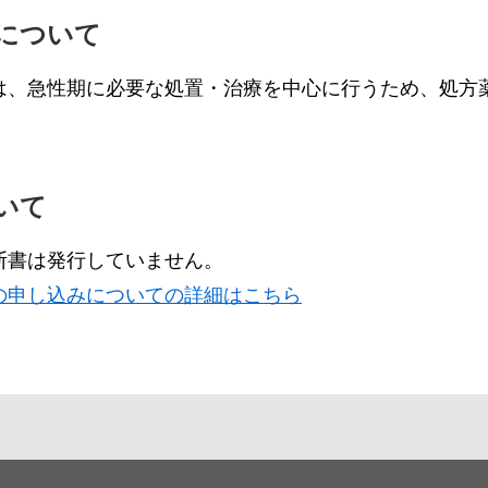
について
は、急性期に必要な処置・治療を中心に行うため、処方
いて
断書は発行していません。
の申し込みについての詳細はこちら