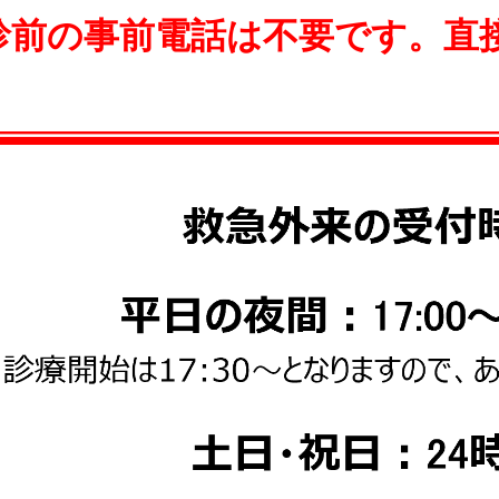
診前の事前電話は不要です。直