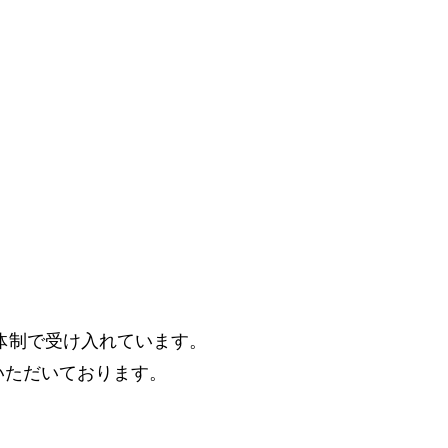
体制で受け入れています。
いいただいております。