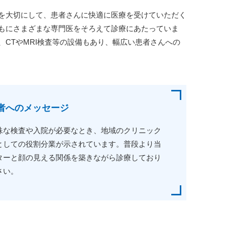
を大切にして、患者さんに快適に医療を受けていただく
もにさまざまな専門医をそろえて診療にあたっていま
CTやMRI検査等の設備もあり、幅広い患者さんへの
者へのメッセージ
殊な検査や入院が必要なとき、地域のクリニック
としての役割分業が示されています。普段より当
ターと顔の見える関係を築きながら診療しており
さい。