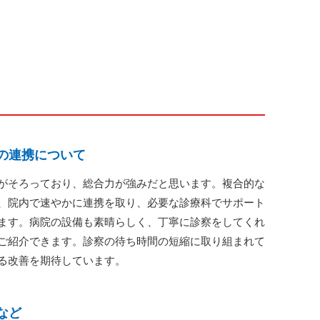
の連携について
がそろっており、総合力が強みだと思います。複合的な
、院内で速やかに連携を取り、必要な診療科でサポート
ます。病院の設備も素晴らしく、丁寧に診察をしてくれ
ご紹介できます。診察の待ち時間の短縮に取り組まれて
る改善を期待しています。
など