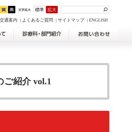
標準
拡大
交通案内
よくあるご質問
サイトマップ
ENGLISH
紹介 vol.1