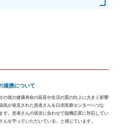
の連携について
その後の健康寿命の延長や生活の質の向上に大きく影響
病気が発見された患者さんを日赤医療センターへつな
ます。患者さんの状況に合わせて臨機応変に対応してい
さんを守っていただいている」と感じています。