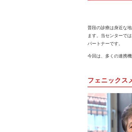
普段の診療は身近な地
ます。当センターでは
パートナーです。
今回は、多くの連携機
フェニックス