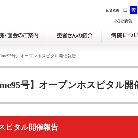
採用情報
aTime95号】オープンホスピタル開催報告
Time95号】オープンホスピタル
スピタル開催報告