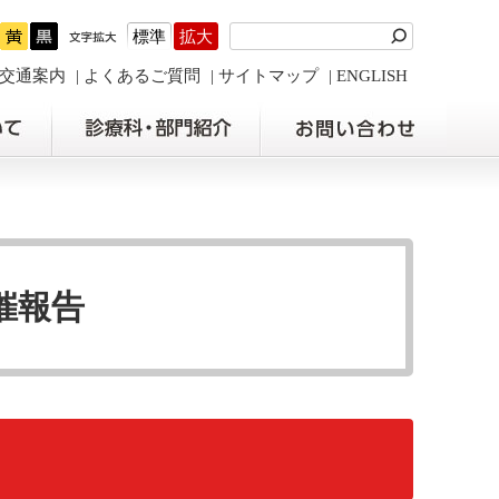
標準
拡大
交通案内
よくあるご質問
サイトマップ
ENGLISH
開催報告