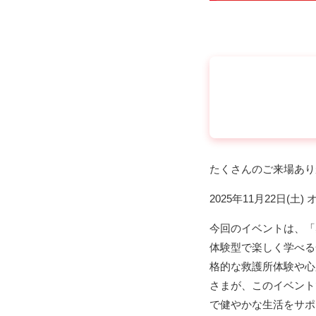
たくさんのご来場あり
2025年11月22日
今回のイベントは、「
体験型で楽しく学べる
格的な救護所体験や心
さまが、このイベント
で健やかな生活をサポ