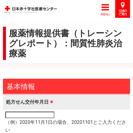
服薬情報提供書（トレーシン
グレポート）：間質性肺炎治
療薬
基本情報
処方せん交付年月日
※
（例）2020年11月1日の場合、20201101とご入力くださ
い