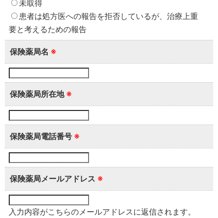
未取得
患者は処方医への報告を拒否しているが、治療上重
要と考えるための報告
保険薬局名
※
保険薬局所在地
※
保険薬局電話番号
※
保険薬局メールアドレス
※
入力内容がこちらのメールアドレスに返信されます。