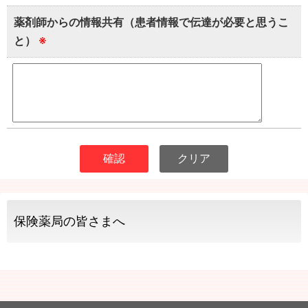
薬剤師からの情報共有（患者情報で伝達が必要と思うこ
と）
※
保険薬局の皆さまへ