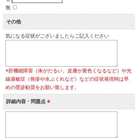
無
その他
気になる症状がございましたらご記入ください
※肝機能障害（体がだるい、皮膚が黄色くなるなど）や光
線過敏症（発疹や水ぶくれなど）などの症状発現時は早
めの受診勧奨をお願い致します。
詳細内容・問題点
※