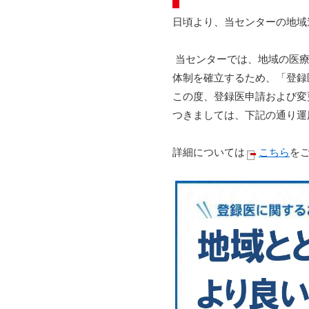
日頃より、当センターの地域
当センターでは、地域の医療
体制を確立するため、「登録
この度、登録医申請および変
つきましては、下記の通り運
詳細については
こちら
を