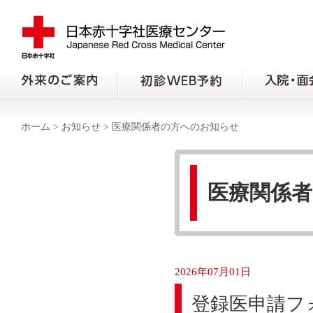
ホーム
>
お知らせ
>
医療関係者の方へのお知らせ
医療関係
2026年07月01日
登録医申請フ