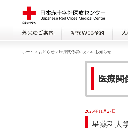
ホーム
>
お知らせ
>
医療関係者の方へのお知らせ
医療関
2025年11月27日
星薬科大