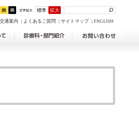
標準
拡大
交通案内
よくあるご質問
サイトマップ
ENGLISH