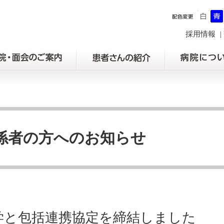
採用情報
係者の方へのお知らせ
学と包括連携協定を締結しました