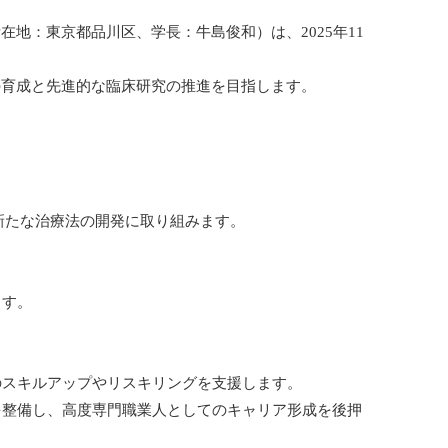
地：東京都品川区、学⾧：牛島俊和）は、2025年11
の育成と先進的な臨床研究の推進を目指します。
たな治療法の開発に取り組みます。
ます。
スキルアップやリスキリングを支援します。
整備し、高度専門職業人としてのキャリア形成を後押