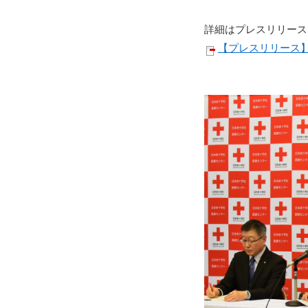
詳細はプレスリリース
【プレスリリース】