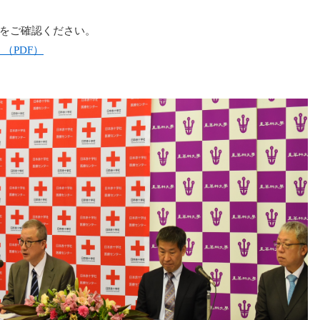
をご確認ください。
（PDF）