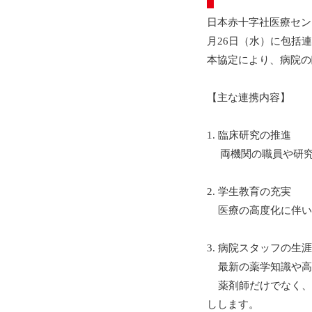
日本赤十字社医療セン
月26日（水）に包括
本協定により、病院の
【主な連携内容】
1. 臨床研究の推進
両機関の職員や研究
2. 学生教育の充実
医療の高度化に伴い
3. 病院スタッフの生
最新の薬学知識や高
薬剤師だけでなく、
しします。